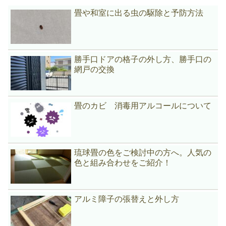
畳や和室に出る虫の駆除と予防方法
勝手口ドアの格子の外し方、勝手口の
網戸の交換
畳のカビ 消毒用アルコールについて
琉球畳の色をご検討中の方へ。人気の
色と組み合わせをご紹介！
アルミ障子の張替えと外し方