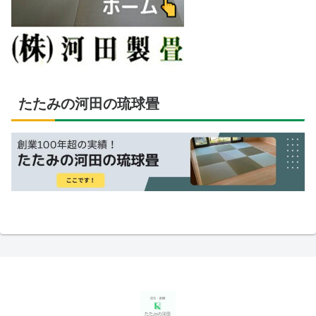
たたみの河田の琉球畳