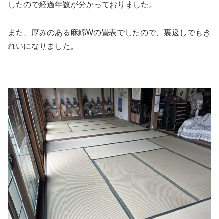
したので経過年数が分かっておりました。
また、厚みのある麻綿Wの畳表でしたので、裏返しでもき
れいになりました。