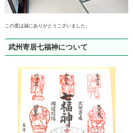
この度は誠にありがとうございました。
武州寄居七福神について