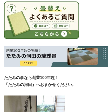
たたみの事なら創業100年超！
『たたみの河田』へおまかせください。