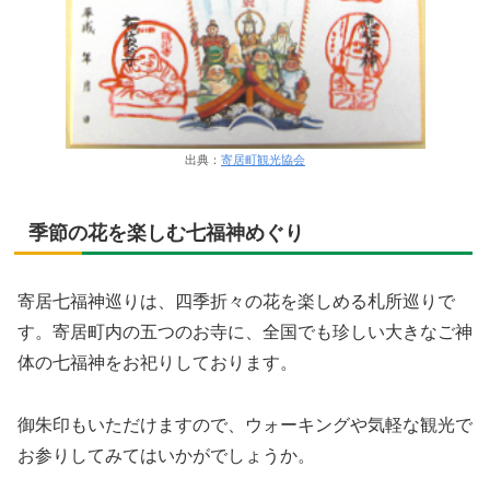
出典：
寄居町観光協会
季節の花を楽しむ七福神めぐり
寄居七福神巡りは、四季折々の花を楽しめる札所巡りで
す。寄居町内の五つのお寺に、全国でも珍しい大きなご神
体の七福神をお祀りしております。
御朱印もいただけますので、ウォーキングや気軽な観光で
お参りしてみてはいかがでしょうか。