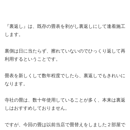
『裏返し』は、既存の畳表を剥がし裏返しにして逢着施工
します。
裏側は日に当たらず、擦れていないのでひっくり返して再
利用するということです。
畳表を新しくして数年程度でしたら、裏返しでもきれいに
なります。
寺社の畳は、数十年使用していることが多く、本来は裏返
しはおすすめしておりません。
ですが、今回の畳は以前当店で畳替えをしました２部屋で