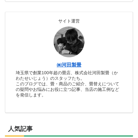
サイト運営
㈱河田製畳
埼玉県で創業100年超の畳店、株式会社河田製畳（か
わたせいじょう）のスタッフたち。
このブログでは、畳・商品のご紹介、畳替えについて
の疑問やお悩みにお役に立つ記事、当店の施工例など
を発信します。
人気記事