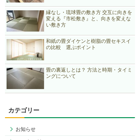
縁なし・琉球畳の敷き方 交互に向きを
変える『市松敷き』と、向きを変えな
い敷き方
和紙の畳ダイケンと樹脂の畳セキスイ
の比較 選ぶポイント
畳の裏返しとは？ 方法と時期・タイミ
ングについて
カテゴリー
お知らせ