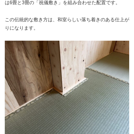
は6畳と3畳の「祝儀敷き」を組み合わせた配置です。
この伝統的な敷き方は、和室らしい落ち着きのある仕上が
りになります。