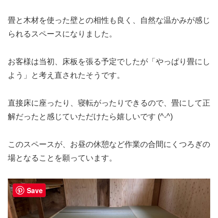
畳と木材を使った壁との相性も良く、自然な温かみが感じ
られるスペースになりました。
お客様は当初、床板を張る予定でしたが「やっぱり畳にし
よう」と考え直されたそうです。
直接床に座ったり、寝転がったりできるので、畳にして正
解だったと感じていただけたら嬉しいです (^-^)
このスペースが、お昼の休憩など作業の合間にくつろぎの
場となることを願っています。
Save