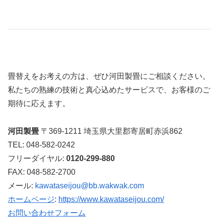
畳替えをお考えの方は、ぜひ河田製畳にご相談ください。
私たちの熟練の技術と真心込めたサービスで、お客様のご
期待に応えます。
河田製畳
〒369-1211 埼玉県大里郡寄居町赤浜862
TEL: 048-582-0242
フリーダイヤル:
0120-299-880
FAX: 048-582-2700
メール:
kawataseijou@bb.wakwak.com
ホームページ
:
https://www.kawataseijou.com/
お問い合わせフォーム