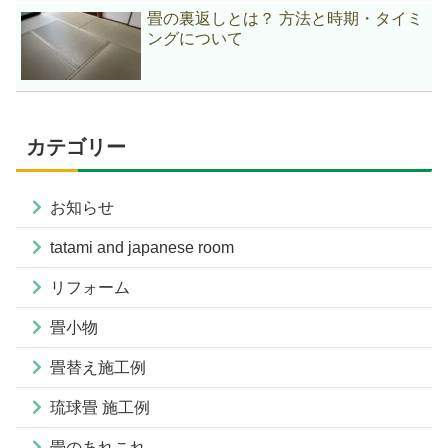
畳の裏返しとは？ 方法と時期・タイミ
ングについて
カテゴリー
お知らせ
tatami and japanese room
リフォーム
畳小物
畳替え施工例
琉球畳 施工例
畳のあれこれ