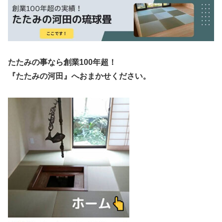
たたみの事なら創業100年超！
『たたみの河田』へおまかせください。