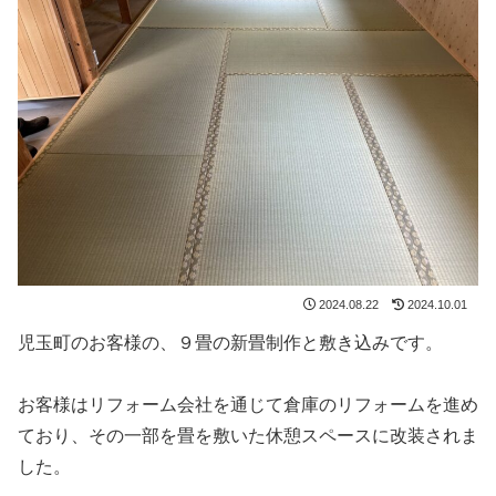
2024.08.22
2024.10.01
児玉町のお客様の、９畳の新畳制作と敷き込みです。
お客様はリフォーム会社を通じて倉庫のリフォームを進め
ており、その一部を畳を敷いた休憩スペースに改装されま
した。