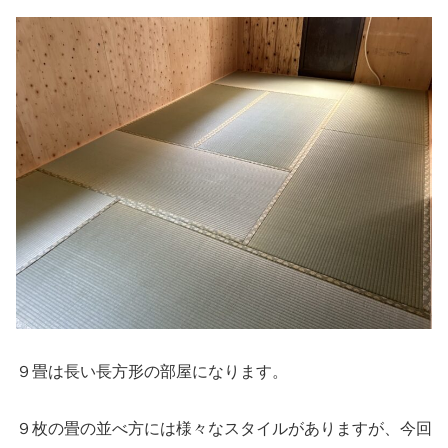
９畳は長い長方形の部屋になります。
９枚の畳の並べ方には様々なスタイルがありますが、今回