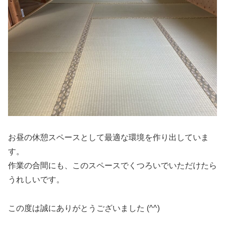
お昼の休憩スペースとして最適な環境を作り出していま
す。
作業の合間にも、このスペースでくつろいでいただけたら
うれしいです。
この度は誠にありがとうございました (^^)