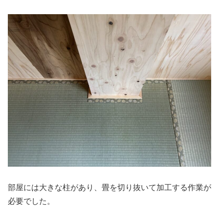
部屋には大きな柱があり、畳を切り抜いて加工する作業が
必要でした。