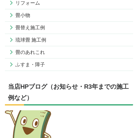
リフォーム
畳小物
畳替え施工例
琉球畳 施工例
畳のあれこれ
ふすま・障子
当店HPブログ（お知らせ・R3年までの施工
例など）