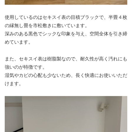
使用しているのはセキスイ表の目積ブラックで、半畳４枚
の縁無し畳を市松敷きに敷いています。
深みのある黒色でシックな印象を与え、空間全体を引き締
めています。
また、セキスイ表は樹脂製なので、耐久性が高く汚れにも
強いのが特徴です。
湿気やカビの心配も少ないため、長く快適にお使いいただ
けます。