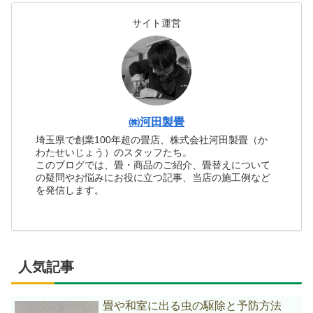
サイト運営
㈱河田製畳
埼玉県で創業100年超の畳店、株式会社河田製畳（か
わたせいじょう）のスタッフたち。
このブログでは、畳・商品のご紹介、畳替えについて
の疑問やお悩みにお役に立つ記事、当店の施工例など
を発信します。
人気記事
畳や和室に出る虫の駆除と予防方法