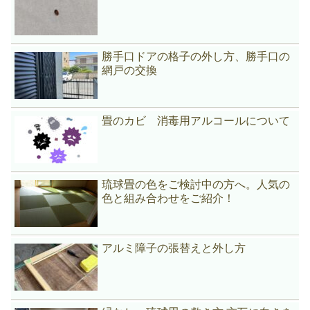
勝手口ドアの格子の外し方、勝手口の
網戸の交換
畳のカビ 消毒用アルコールについて
琉球畳の色をご検討中の方へ。人気の
色と組み合わせをご紹介！
アルミ障子の張替えと外し方