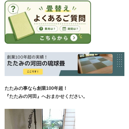
たたみの事なら創業100年超！
『たたみの河田』へおまかせください。