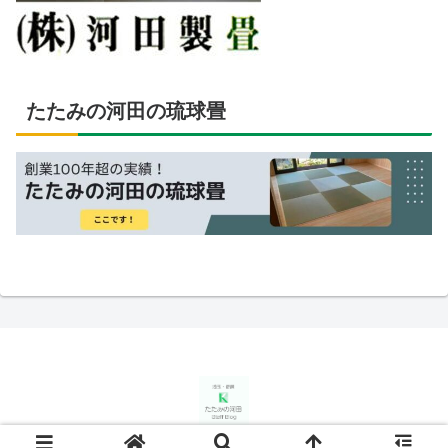
たたみの河田の琉球畳
© 2022-2026 たたみの河田スタッフブログ.