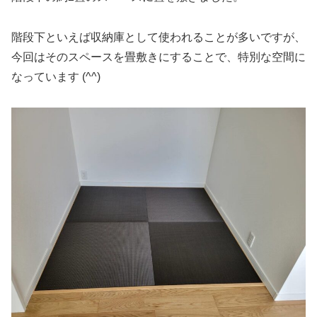
階段下といえば収納庫として使われることが多いですが、
今回はそのスペースを畳敷きにすることで、特別な空間に
なっています (^^)