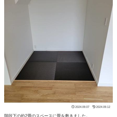
2024.09.07
2024.09.12
階段下の約2畳のスペースに畳を敷きました。