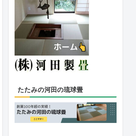
たたみの河田の琉球畳