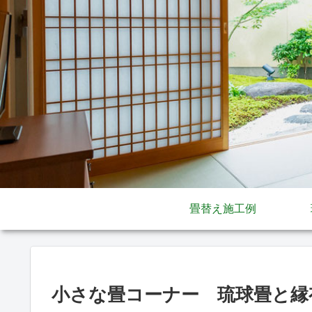
畳替え施工例
小さな畳コーナー 琉球畳と縁