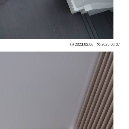
2023.03.06
2023.03.07